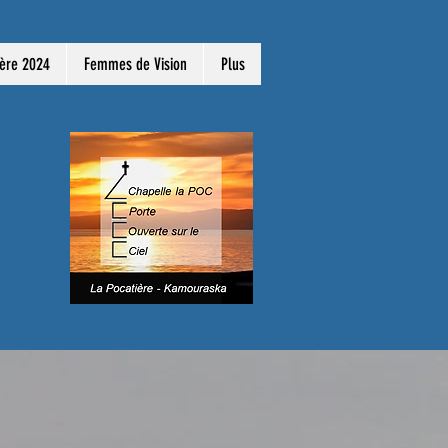
ière 2024
Femmes de Vision
Plus