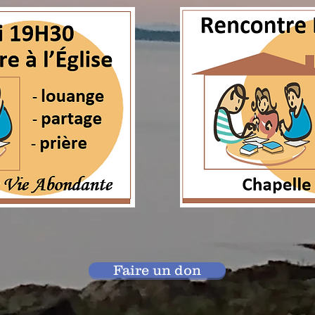
Faire un don