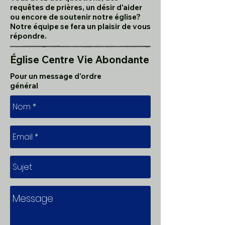
requêtes de prières, un désir d'aider
ou encore de soutenir notre église?
Notre équipe se fera un plaisir de vous
répondre.
Église Centre Vie Abondante
Pour un message d'ordre
général