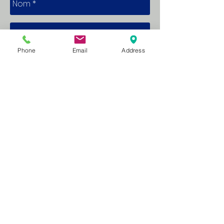
Phone
Email
Address
Envoi